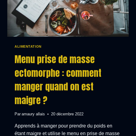
ALIMENTATION
Menu prise de masse
ectomorphe : comment
manger quand on est
maigre ?
Par
amaury allais
20 décembre 2022
Apprends à manger pour prendre du poids en
étant maigre et utilise le menu en prise de masse