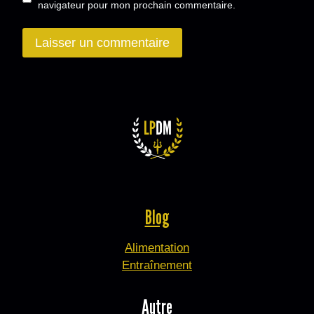
navigateur pour mon prochain commentaire.
Blog
Alimentation
Entraînement
Autre