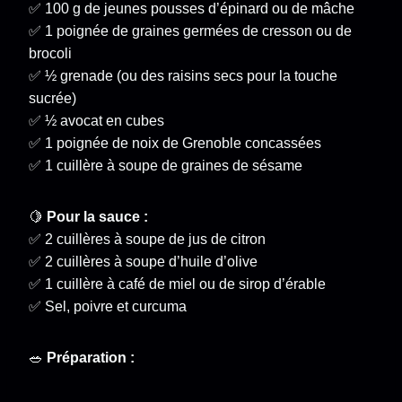
✅ 100 g de jeunes pousses d’épinard ou de mâche
✅ 1 poignée de graines germées de cresson ou de
brocoli
✅ ½ grenade (ou des raisins secs pour la touche
sucrée)
✅ ½ avocat en cubes
✅ 1 poignée de noix de Grenoble concassées
✅ 1 cuillère à soupe de graines de sésame
🍋
Pour la sauce :
✅ 2 cuillères à soupe de jus de citron
✅ 2 cuillères à soupe d’huile d’olive
✅ 1 cuillère à café de miel ou de sirop d’érable
✅ Sel, poivre et curcuma
🥗
Préparation :