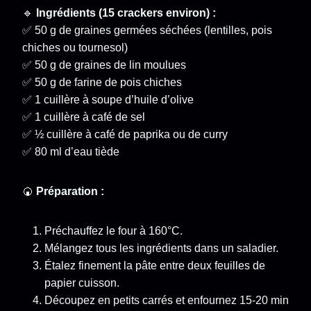
🔹
Ingrédients (15 crackers environ) :
✅ 50 g de graines germées séchées (lentilles, pois
chiches ou tournesol)
✅ 50 g de graines de lin moulues
✅ 50 g de farine de pois chiches
✅ 1 cuillère à soupe d’huile d’olive
✅ 1 cuillère à café de sel
✅ ½ cuillère à café de paprika ou de curry
✅ 80 ml d’eau tiède
🍘
Préparation :
Préchauffez le four à 160°C.
Mélangez tous les ingrédients dans un saladier.
Étalez finement la pâte entre deux feuilles de
papier cuisson.
Découpez en petits carrés et enfournez 15-20 min