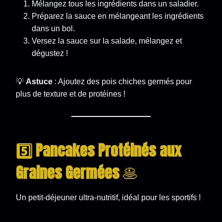
Mélangez tous les ingrédients dans un saladier.
Préparez la sauce en mélangeant les ingrédients
dans un bol.
Versez la sauce sur la salade, mélangez et
dégustez !
💡
Astuce
: Ajoutez des pois chiches germés pour
plus de texture et de protéines !
5️⃣ Pancakes Protéinés aux
Graines Germées
🥞
Un petit-déjeuner ultra-nutritif, idéal pour les sportifs !