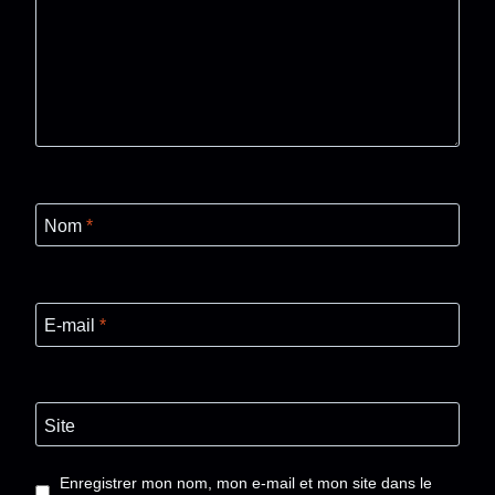
Nom
*
E-mail
*
Site
Enregistrer mon nom, mon e-mail et mon site dans le