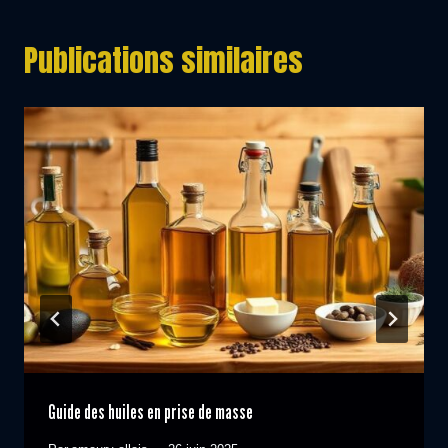
Publications similaires
Guide des huiles en prise de masse