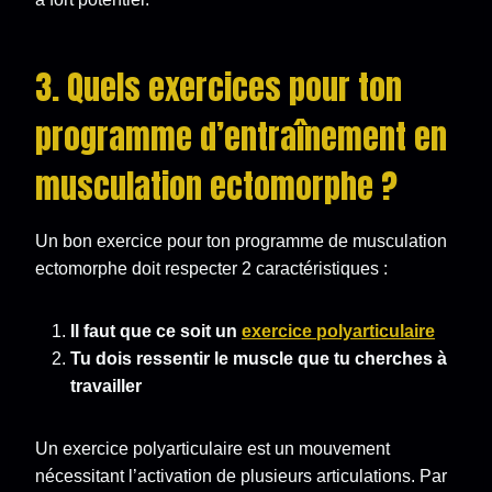
3. Quels exercices pour ton
programme d’entraînement en
musculation ectomorphe ?
Un bon exercice pour ton programme de musculation
ectomorphe doit respecter 2 caractéristiques :
Il faut que ce soit un
exercice polyarticulaire
Tu dois ressentir le muscle que tu cherches à
travailler
Un exercice polyarticulaire est un mouvement
nécessitant l’activation de plusieurs articulations. Par