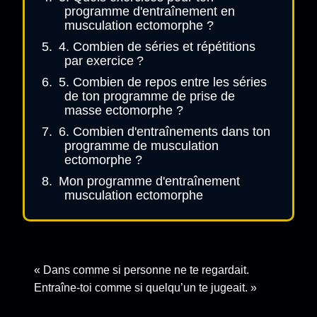
programme d'entraînement en
musculation ectomorphe ?
4. Combien de séries et répétitions
par exercice ?
5. Combien de repos entre les séries
de ton programme de prise de
masse ectomorphe ?
6. Combien d'entraînements dans ton
programme de musculation
ectomorphe ?
Mon programme d'entraînement
musculation ectomorphe
« Dans comme si personne ne te regardait.
Entraîne-toi comme si quelqu’un te jugeait. »