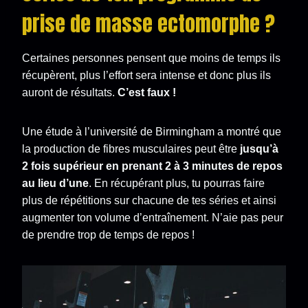
prise de masse ectomorphe ?
Certaines personnes pensent que moins de temps ils
récupèrent, plus l’effort sera intense et donc plus ils
auront de résultats.
C’est faux !
Une étude à l’université de Birmingham a montré que
la production de fibres musculaires peut être
jusqu’à
2 fois supérieur en prenant
2 à 3 minutes de repos
au lieu d’une
. En récupérant plus, tu pourras faire
plus de répétitions sur chacune de tes séries et ainsi
augmenter ton volume d’entraînement. N’aie pas peur
de prendre trop de temps de repos !