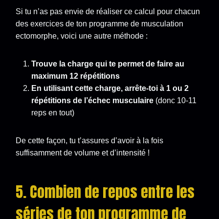
Si tu n’as pas envie de réaliser ce calcul pour chacun
des exercices de ton programme de musculation
ectomorphe, voici une autre méthode :
Trouve la charge qui te permet de faire au
maximum 12 répétitions
En utilisant cette charge, arrête-toi à 1 ou 2
répétitions de l’échec musculaire
(donc 10-11
reps en tout)
De cette façon, tu t’assures d’avoir à la fois
suffisamment de volume et d’intensité !
5. Combien de repos entre les
séries de ton programme de