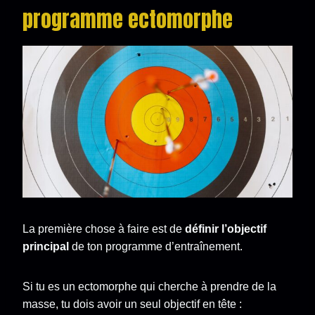
programme ectomorphe
La première chose à faire est de
définir l’objectif
principal
de ton programme d’entraînement.
Si tu es un ectomorphe qui cherche à prendre de la
masse, tu dois avoir un seul objectif en tête :