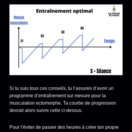
Si tu suis tous ces conseils, tu t’assures d’avoir un
programme d’entraînement sur mesure pour la
musculation ectomorphe. Ta courbe de progression
devrait alors suivre celle ci-dessus.
Pour t’éviter de passer des heures à créer ton propre