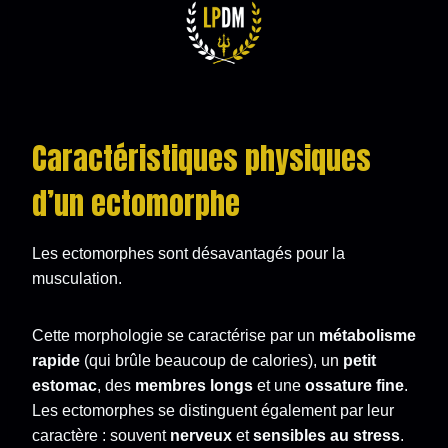
Caractéristiques physiques
d’un ectomorphe
Les ectomorphes sont désavantagés pour la
musculation.
Cette morphologie se caractérise par un
métabolisme
rapide
(qui brûle beaucoup de calories), un
petit
estomac
, des
membres longs
et une
ossature fine
.
Les ectomorphes se distinguent également par leur
caractère : souvent
nerveux
et
sensibles au stress
.