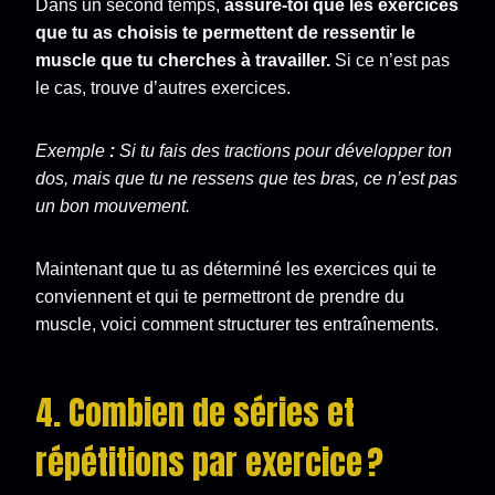
Dans un second temps,
assure-toi que les exercices
que tu as choisis te permettent de ressentir le
muscle que tu cherches à travailler.
Si ce n’est pas
le cas, trouve d’autres exercices.
Exemple
:
Si tu fais des tractions pour développer ton
dos, mais que tu ne ressens que tes bras, ce n’est pas
un bon mouvement.
Maintenant que tu as déterminé les exercices qui te
conviennent et qui te permettront de prendre du
muscle, voici comment structurer tes entraînements.
4. Combien de séries et
répétitions par exercice ?