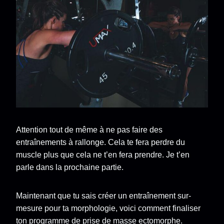
Attention tout de même à ne pas faire des
entraînements à rallonge. Cela te fera perdre du
muscle plus que cela ne t’en fera prendre. Je t’en
parle dans la prochaine partie.
Maintenant que tu sais créer un entraînement sur-
mesure pour ta morphologie, voici comment finaliser
ton programme de prise de masse ectomorphe.