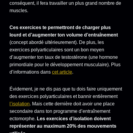
conséquent, il fera travailler un plus grand nombre de
muscles.
Ces exercices te permettront de charger plus
lourd et d’augmenter ton volume d’entraînement
(concept abordé ultérieurement). De plus, les
exercices polyarticulaires sont un bon moyen
d’augmenter ton taux de testostérone (une hormone
primordiale pour le développement musculaire). Plus
d’informations dans
cet article
.
Évidement, je ne dis pas que tu dois faire uniquement
des exercices polyarticulaires et bannir entièrement
l’isolation
. Mais cette dernière doit avoir une place
secondaire dans ton programme d’entraînement
ectomorphe.
Les exercices d’isolation doivent
représenter au maximum 20% des mouvements