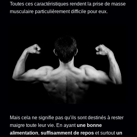
Toutes ces caractéristiques rendent la prise de masse
musculaire particulièrement difficile pour eux.
Mais cela ne signifie pas qu’ils sont destinés à rester
maigre toute leur vie. En ayant
une bonne
alimentation
,
suffisamment de repos
et surtout
un