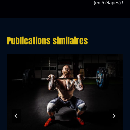
(en 5 étapes) !
Publications similaires