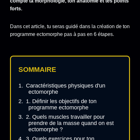
compte ta morphologie, ton anatomie et tes points
forts.
Dans cet article, tu seras guidé dans la création de ton
programme ectomorphe pas à pas en 6 étapes.
SOMMAIRE
Caractéristiques physiques d'un
ectomorphe
1. Définir les objectifs de ton
programme ectomorphe
2. Quels muscles travailler pour
prendre de la masse quand on est
ectomorphe ?
3. Quels exercices pour ton