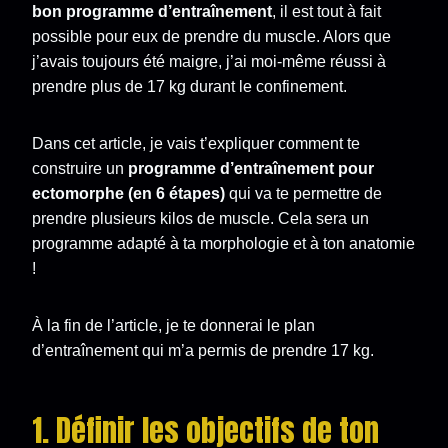
bon programme d’entraînement
, il est tout à fait
possible pour eux de prendre du muscle. Alors que
j’avais toujours été maigre, j’ai moi-même réussi à
prendre plus de 17 kg durant le confinement.
Dans cet article, je vais t’expliquer comment te
construire un
programme d’entraînement pour
ectomorphe (en 6 étapes)
qui va te permettre de
prendre plusieurs kilos de muscle. Cela sera un
programme adapté à ta morphologie et à ton anatomie
!
À la fin de l’article, je te donnerai le plan
d’entraînement qui m’a permis de prendre 17 kg.
1. Définir les objectifs de ton