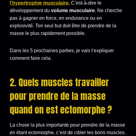
l’hypertrophie musculaire
.
C’est-à-dire le
développement du
volume musculaire
. Ne cherche
pas à gagner en force, en endurance ou en
explosivité. Ton seul but doit être de prendre de la
masse le plus rapidement possible.
Dans les 5 prochaines parties, je vais t’expliquer
comment faire cela.
2. Quels muscles travailler
pour prendre de la masse
quand on est ectomorphe ?
La chose la plus importante pour prendre de la masse
en étant ectomorphe, c’est de cibler les bons muscles.