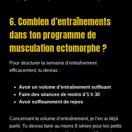
6. Combien d’entraînements
dans ton programme de
musculation ectomorphe ?
Pour structurer ta semaine d’entraînement
efficacement, tu devras :
Avoir un volume d’entraînement suffisant
Faire des séances de moins d’1 h 30
Avoir suffisamment de repos
Concernant le volume d’entraînement, je t’en ai déjà
parlé. Tu devras faire au moins 8 séries pour les petits