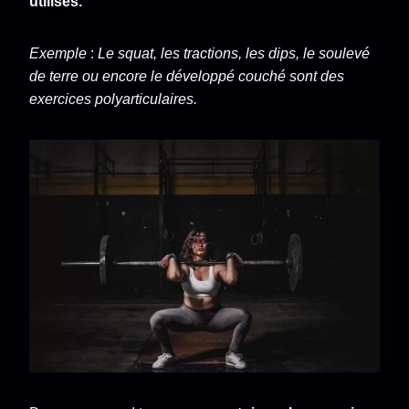
utilisés.
Exemple
:
Le squat, les tractions, les dips, le soulevé
de terre ou encore le développé couché sont des
exercices polyarticulaires.