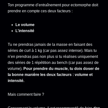
Ton programme d’entraînement pour ectomorphe doit
prendre en compte ces deux facteurs :
Le volume
L’intensité
Tu ne prendras jamais de la masse en faisant des
séries de curl à 1 kg (car pas assez intense). Mais tu
n’en prendras pas non plus si tu réalises uniquement
des séries de 1 répétition au bench (car pas assez de
volume).
Pour prendre du muscle, tu dois doser de
la bonne manière les deux facteurs : volume et
intensité.
Mais comment faire ?