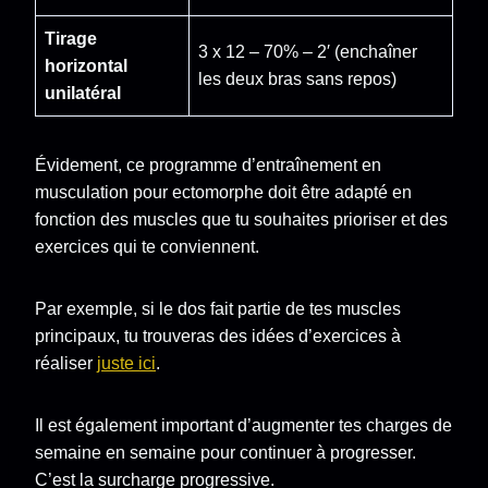
Tirage
3 x 12 – 70% – 2′ (enchaîner
horizontal
les deux bras sans repos)
unilatéral
Évidement, ce programme d’entraînement en
musculation pour ectomorphe doit être adapté en
fonction des muscles que tu souhaites prioriser et des
exercices qui te conviennent.
Par exemple, si le dos fait partie de tes muscles
principaux, tu trouveras des idées d’exercices à
réaliser
juste ici
.
Il est également important d’augmenter tes charges de
semaine en semaine pour continuer à progresser.
C’est la surcharge progressive.