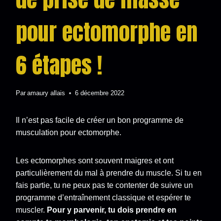
pour ectomorphe en
6 étapes !
Par
amaury allais
6 décembre 2022
Il n’est pas facile de créer un bon programme de
musculation pour ectomorphe.
Les ectomorphes sont souvent maigres et ont
particulièrement du mal à prendre du muscle. Si tu en
fais partie, tu ne peux pas te contenter de suivre un
programme d’entraînement classique et espérer te
muscler.
Pour y parvenir, tu dois prendre en