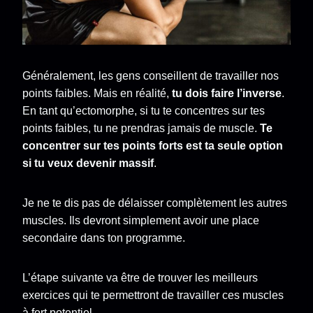
Généralement, les gens conseillent de travailler nos
points faibles. Mais en réalité,
tu dois faire l’inverse
.
En tant qu’ectomorphe, si tu te concentres sur tes
points faibles, tu ne prendras jamais de muscle.
Te
concentrer sur tes points forts est ta seule option
si tu veux devenir massif
.
Je ne te dis pas de délaisser complètement les autres
muscles. Ils devront simplement avoir une place
secondaire dans ton programme.
L’étape suivante va être de trouver les meilleurs
exercices qui te permettront de travailler ces muscles
à fort potentiel.