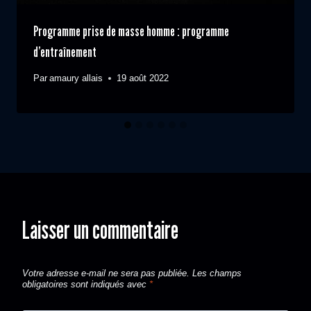
Programme prise de masse homme : programme
d’entraînement
Par
amaury allais
19 août 2022
Laisser un commentaire
Votre adresse e-mail ne sera pas publiée.
Les champs
obligatoires sont indiqués avec
*