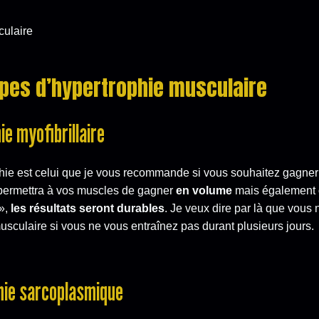
ypes d’hypertrophie musculaire
ie myofibrillaire
phie est celui que je vous recommande si vous souhaitez gagne
 permettra à vos muscles de gagner
en volume
mais également
 »,
les résultats seront durables
. Je veux dire par là que vous 
usculaire si vous ne vous entraînez pas durant plusieurs jours.
hie sarcoplasmique