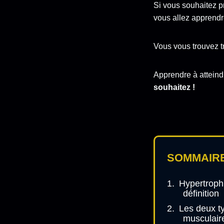
Si vous souhaitez p
vous allez apprendre
Vous vous trouvez 
Apprendre à atteind
souhaitez !
SOMMAIR
Hypertroph
définition
Les deux t
musculair