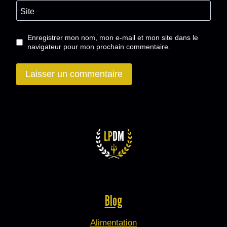
Site
Enregistrer mon nom, mon e-mail et mon site dans le
navigateur pour mon prochain commentaire.
Blog
Alimentation