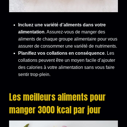
Incluez une variété d’aliments dans votre
alimentation
. Assurez-vous de manger des
aliments de chaque groupe alimentaire pour vous
assurer de consommer une variété de nutriments.
Planifiez vos collations en conséquence
. Les
collations peuvent être un moyen facile d’ajouter
des calories à votre alimentation sans vous faire
sentir trop-plein.
Les meilleurs aliments pour
manger 3000 kcal par jour