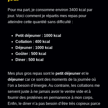
Pour ma part, je consomme environ 3400 kcal par
jour. Voici comment je répartis mes repas pour
atteindre cette quantité sans difficulté :
Petit déjeuner : 1000 kcal
Collation : 400 kcal
Déjeuner : 1000 kcal
Goûter : 500 kcal
Diner : 500 kcal
Mes plus gros repas sont le
petit déjeuner
et le
déjeuner
car ce sont des moments de la journée où
l’on a besoin d’énergie. Au contraire, les collations me
servent juste à ne jamais avoir le ventre vide et à
fournir des protéines en permanence à mon corps.
Enfin, le diner n’a pas besoin d’être très copieux parce