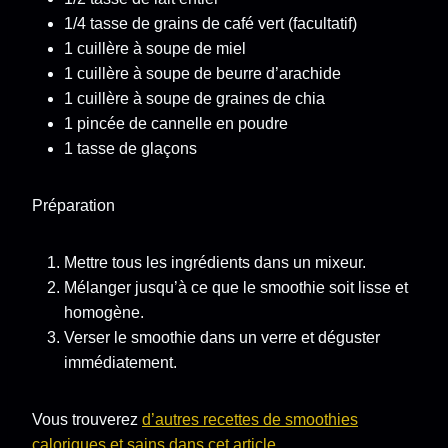
1/4 tasse de grains de café vert (facultatif)
1 cuillère à soupe de miel
1 cuillère à soupe de beurre d’arachide
1 cuillère à soupe de graines de chia
1 pincée de cannelle en poudre
1 tasse de glaçons
Préparation
Mettre tous les ingrédients dans un mixeur.
Mélanger jusqu’à ce que le smoothie soit lisse et
homogène.
Verser le smoothie dans un verre et déguster
immédiatement.
Vous trouverez
d’autres recettes de smoothies
caloriques et sains dans cet article
.