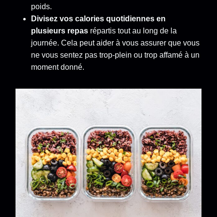
poids.
Divisez vos calories quotidiennes en
plusieurs repas
répartis tout au long de la
journée. Cela peut aider à vous assurer que vous
ne vous sentez pas trop-plein ou trop affamé à un
moment donné.