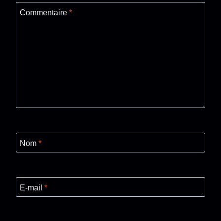
Commentaire
*
Nom
*
E-mail
*