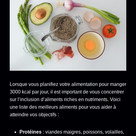
Lorsque vous planifiez votre alimentation pour manger
3000 kcal par jour, il est important de vous concentrer
sur l’inclusion d’aliments riches en nutriments. Voici
une liste des meilleurs aliments pour vous aider à
atteindre vos objectifs :
Protéines
: viandes maigres, poissons, volailles,