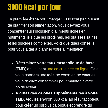
3000 kcal par jour
La première étape pour manger 3000 kcal par jour est
de planifier son alimentation. Vous devriez vous
concentrer sur l’inclusion d’aliments riches en
nutriments tels que les protéines, les graisses saines
et les glucides complexes. Voici quelques conseils
pour vous aider à planifier votre alimentation :
Déterminez votre taux métabolique de base
(TMB)
en utilisant
une calculatrice en ligne
. Cela
vous donnera une idée de combien de calories,
vous devriez consommer pour maintenir votre
poids actuel.
Ajoutez des calories supplémentaires à votre
TMB
. Ajoutez environ 500 kcal au résultat obtenu
pour créer un surplus calorique et prendre du