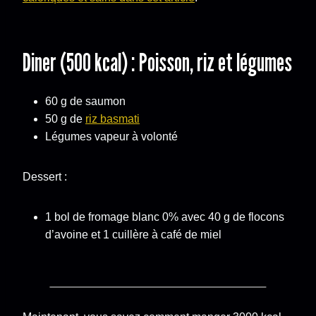
Diner (500 kcal) : Poisson, riz et légumes
60 g de saumon
50 g de
riz basmati
Légumes vapeur à volonté
Dessert :
1 bol de fromage blanc 0% avec 40 g de flocons
d’avoine et 1 cuillère à café de miel