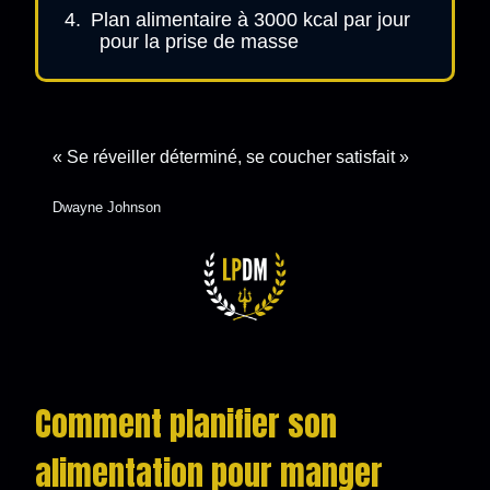
Plan alimentaire à 3000 kcal par jour
pour la prise de masse
« Se réveiller déterminé, se coucher satisfait »
Dwayne Johnson
Comment planifier son
alimentation pour manger