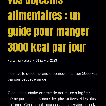
alimentaires : un
guide pour manger
3000 kcal par jour
Par
amaury allais
31 janvier 2023
Il est facile de comprendre pourquoi manger 3000 kcal
par jour peut être un défi.
C’est une quantité énorme de nourriture à ingérer,
même pour les personnes les plus actives et les plus
en forme. Cependant, pour certaines personnes, cela