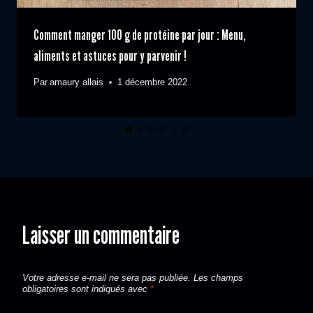
Comment manger 100 g de protéine par jour : Menu,
aliments et astuces pour y parvenir !
Par
amaury allais
1 décembre 2022
Laisser un commentaire
Votre adresse e-mail ne sera pas publiée.
Les champs
obligatoires sont indiqués avec
*