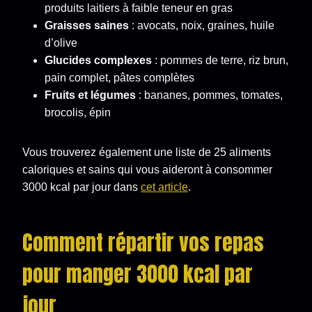
produits laitiers à faible teneur en gras
Graisses saines
: avocats, noix, graines, huile
d’olive
Glucides complexes
: pommes de terre, riz brun,
pain complet, pâtes complètes
Fruits et légumes
: bananes, pommes, tomates,
brocolis, épin
Vous trouverez également une liste de 25 aliments
caloriques et sains qui vous aideront à consommer
3000 kcal par jour dans
cet article
.
Comment répartir vos repas
pour manger 3000 kcal par
jour