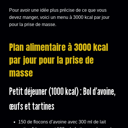
Pour avoir une idée plus précise de ce que vous
devez manger, voici un menu à 3000 kcal par jour
pour la prise de masse.
Plan alimentaire à 3000 kcal
par jour pour la prise de
masse
Petit déjeuner (1000 kcal) : Bol d’avoine,
œufs et tartines
150 de flocons d’avoine avec 300 ml de lait