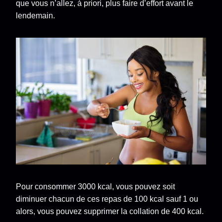
que vous n’allez, à priori, plus faire d’effort avant le
lendemain.
Pour consommer 3000 kcal, vous pouvez soit
diminuer chacun de ces repas de 100 kcal sauf 1 ou
alors, vous pouvez supprimer la collation de 400 kcal.