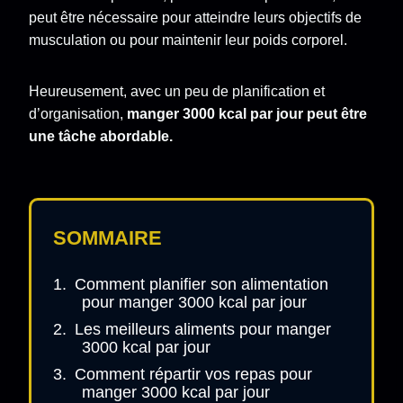
peut être nécessaire pour atteindre leurs objectifs de
musculation ou pour maintenir leur poids corporel.
Heureusement, avec un peu de planification et
d’organisation,
manger 3000 kcal par jour peut être
une tâche abordable.
SOMMAIRE
Comment planifier son alimentation
pour manger 3000 kcal par jour
Les meilleurs aliments pour manger
3000 kcal par jour
Comment répartir vos repas pour
manger 3000 kcal par jour