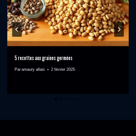
5 recettes aux graines germées
Par
amaury allais
2 février 2025