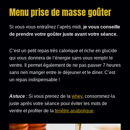
Menu prise de masse goûter
Si vous vous entraînez l’après midi,
je vous conseille
de prendre votre goûter juste avant votre séance.
C’est un petit repas très calorique et riche en glucide
qui vous donnera de l’énergie sans vous remplir le
ventre. Il permet également de ne pas passer 7 heures
sans rien manger entre le déjeuner et le diner. C’est
un repas indispensable !
Astuce
: Si vous prenez de la
whey
, consommez-la
juste après votre séance pour éviter les mots de
ventre et profiter de la
fenêtre anabolique
.