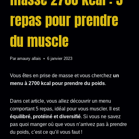
repas pour prendre
du muscle
Par
amaury allais
6 janvier 2023
Vous êtes en prise de masse et vous cherchez
un
menu à 2700 kcal pour prendre du poids
.
Dans cet article, vous allez découvrir un menu
comportant 5 repas, idéal pour vous muscler. Il est
équilibré, protéiné et diversifié
. Si vous ne savez
pas quoi manger où que vous n’arrivez pas à prendre
du poids, c’est ce qu’il vous faut !