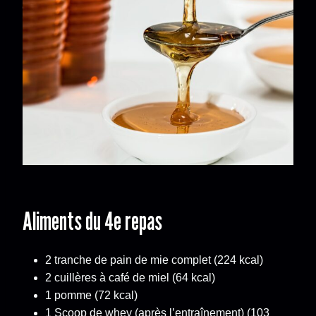
Aliments du 4e repas
2 tranche de pain de mie complet (224 kcal)
2 cuillères à café de miel (64 kcal)
1 pomme (72 kcal)
1 Scoop de whey (après l’entraînement) (103