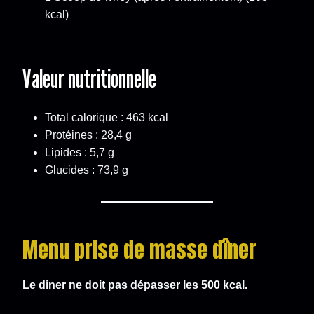
kcal)
Valeur nutritionnelle
Total calorique : 463 kcal
Protéines : 28,4 g
Lipides : 5,7 g
Glucides : 73,9 g
Menu prise de masse dîner
Le diner ne doit pas dépasser les 500 kcal.