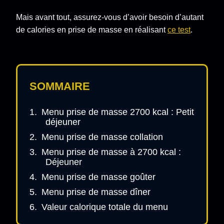
Mais avant tout, assurez-vous d’avoir besoin d’autant
de calories en prise de masse en réalisant
ce test
.
SOMMAIRE
Menu prise de masse 2700 kcal : Petit
déjeuner
Menu prise de masse collation
Menu prise de masse à 2700 kcal :
Déjeuner
Menu prise de masse goûter
Menu prise de masse dîner
Valeur calorique totale du menu