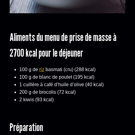
Aliments du menu de prise de masse à
2700 kcal pour le déjeuner
100 g de
riz
basmati (cru) (288 kcal)
100 g de blanc de poulet (195 kcal)
1 cuillère à café d’huile d’olive (40 kcal)
200 g de brocolis (72 kcal)
2 kiwis (93 kcal)
Préparation