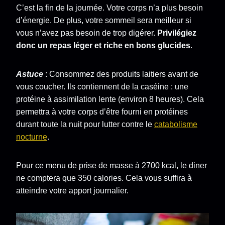
C’est la fin de la journée. Votre corps n’a plus besoin
d’énergie. De plus, votre sommeil sera meilleur si
vous n’avez pas besoin de trop digérer.
Privilégiez
donc un repas léger et riche en bons glucides
.
Astuce
: Consommez des produits laitiers avant de
vous coucher. Ils contiennent de la caséine : une
protéine à assimilation lente (environ 8 heures). Cela
permettra à votre corps d’être fourni en protéines
durant toute la nuit pour lutter contre le
catabolisme
nocturne
.
Pour ce menu de prise de masse à 2700 kcal, le diner
ne comptera que 350 calories. Cela vous suffira à
atteindre votre apport journalier.