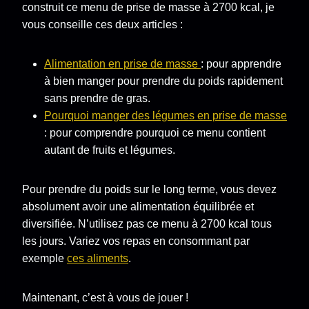
construit ce menu de prise de masse à 2700 kcal, je
vous conseille ces deux articles :
Alimentation en prise de masse
: pour apprendre
à bien manger pour prendre du poids rapidement
sans prendre de gras.
Pourquoi manger des légumes en prise de masse
: pour comprendre pourquoi ce menu contient
autant de fruits et légumes.
Pour prendre du poids sur le long terme, vous devez
absolument avoir une alimentation équilibrée et
diversifiée. N’utilisez pas ce menu à 2700 kcal tous
les jours. Variez vos repas en consommant par
exemple
ces aliments
.
Maintenant, c’est à vous de jouer !