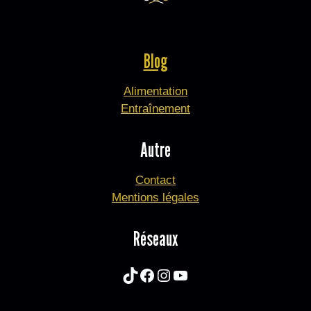
Blog
Alimentation
Entraînement
Autre
Contact
Mentions légales
Réseaux
TikTok
Facebook
Instagram
YouTube