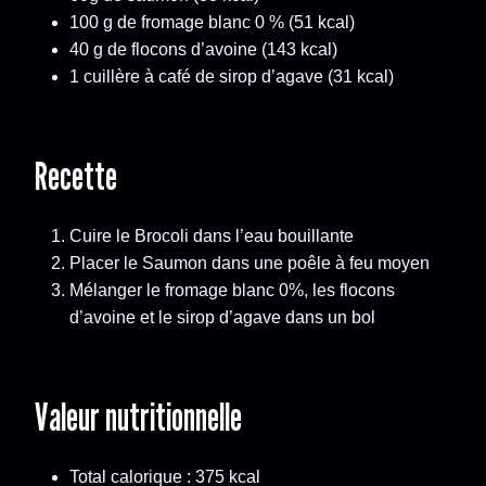
100 g de fromage blanc 0 % (51 kcal)
40 g de flocons d’avoine (143 kcal)
1 cuillère à café de sirop d’agave (31 kcal)
Recette
Cuire le Brocoli dans l’eau bouillante
Placer le Saumon dans une poêle à feu moyen
Mélanger le fromage blanc 0%, les flocons
d’avoine et le sirop d’agave dans un bol
Valeur nutritionnelle
Total calorique : 375 kcal