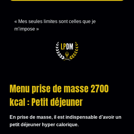
« Mes seules limites sont celles que je
m’impose »
Menu prise de masse 2700
kcal : Petit déjeuner
En prise de masse, il est indispensable d’avoir un
petit déjeuner hyper calorique.