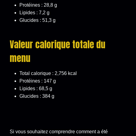
Protéines : 28,8 g
Lipides : 7,2 g
Glucides : 51,3 g
Valeur calorique totale du
menu
Total calorique : 2,756 kcal
Protéines : 147 g
Lipides : 68,5 g
Glucides : 384 g
Si vous souhaitez comprendre comment a été