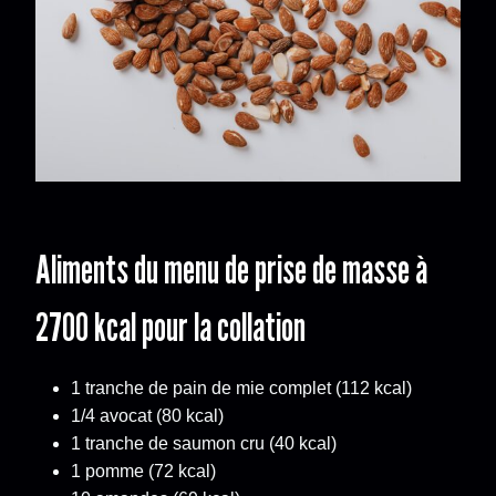
Aliments du menu de prise de masse à
2700 kcal pour la collation
1 tranche de pain de mie complet (112 kcal)
1/4 avocat (80 kcal)
1 tranche de saumon cru (40 kcal)
1 pomme (72 kcal)