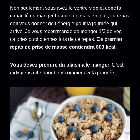
Non seulement vous avez le ventre vide et donc la
capacité de manger beaucoup, mais en plus, ce repas
doit vous donner de l’énergie pour la journée qui
arrive. Je vous recommande de manger 1/3 de vos
calories quotidiennes lors de ce repas.
Ce premier
repas de prise de masse contiendra 800 kcal.
Vous devez prendre du plaisir à le manger
. C’est
indispensable pour bien commencer la journée !