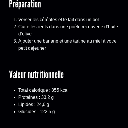
Préparation
Verser les céréales et le lait dans un bol
Cuire les œufs dans une poêle recouverte d’huile
d’olive
Ajouter une banane et une tartine au miel à votre
petit déjeuner
Valeur nutritionnelle
Total calorique : 855 kcal
Protéines : 33,2 g
Lipides : 24,6 g
Glucides : 122,5 g