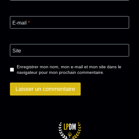
E-mail
*
Site
Enregistrer mon nom, mon e-mail et mon site dans le
navigateur pour mon prochain commentaire.