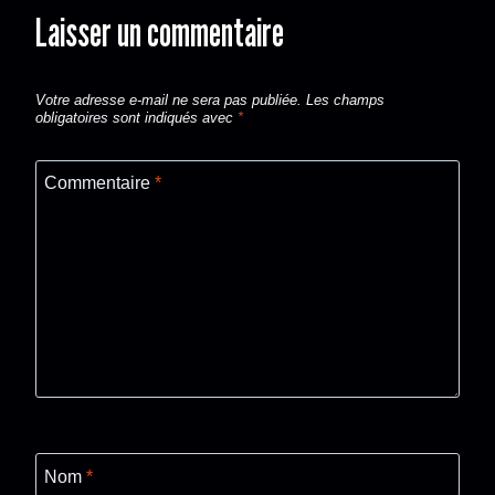
Laisser un commentaire
Votre adresse e-mail ne sera pas publiée.
Les champs
obligatoires sont indiqués avec
*
Commentaire
*
Nom
*