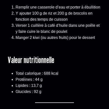
Remplir une casserole d’eau et porter à ébullition
Y ajouter 100 g de riz et 200 g de brocolis en
fonction des temps de cuisson
Verser 1 cuillère à café d’huile dans une poêle et
y faire cuire le blanc de poulet
Manger 2 kiwi (ou autres fruits) pour le dessert
Valeur nutritionnelle
Total calorique : 688 kcal
Protéines : 44 g
Lipides : 13,7 g
Glucides : 92 g