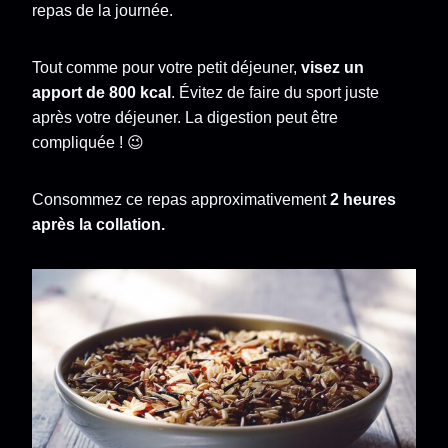
repas de la journée.
Tout comme pour votre petit déjeuner,
visez un
apport de 800 kcal
. Évitez de faire du sport juste
après votre déjeuner. La digestion peut être
compliquée ! 😉
Consommez ce repas approximativement
2 heures
après la collation.