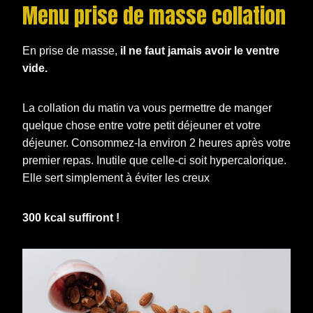
Menu prise de masse collation
En prise de masse,
il ne faut jamais avoir le ventre
vide.
La collation du matin va vous permettre de manger
quelque chose entre votre petit déjeuner et votre
déjeuner. Consommez-la environ 2 heures après votre
premier repas. Inutile que celle-ci soit hypercalorique.
Elle sert simplement à éviter les creux
300 kcal suffiront !