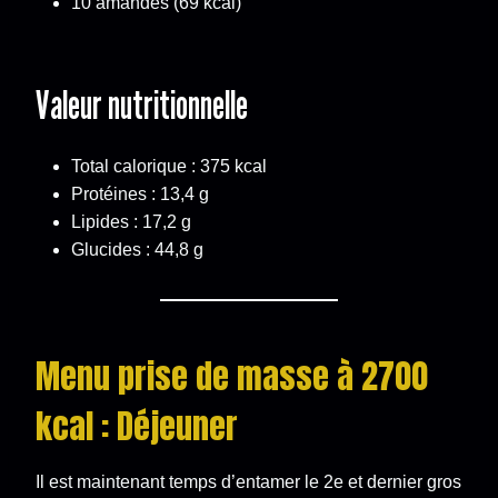
10 amandes (69 kcal)
Valeur nutritionnelle
Total calorique : 375 kcal
Protéines : 13,4 g
Lipides : 17,2 g
Glucides : 44,8 g
Menu prise de masse à 2700
kcal : Déjeuner
Il est maintenant temps d’entamer le 2e et dernier gros