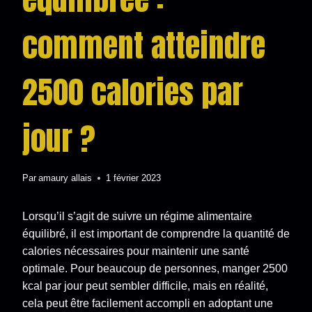
comment atteindre
2500 calories par
jour ?
Par
amaury allais
1 février 2023
Lorsqu’il s’agit de suivre un régime alimentaire
équilibré, il est important de comprendre la quantité de
calories nécessaires pour maintenir une santé
optimale. Pour beaucoup de personnes, manger 2500
kcal par jour peut sembler difficile, mais en réalité,
cela peut être facilement accompli en adoptant une