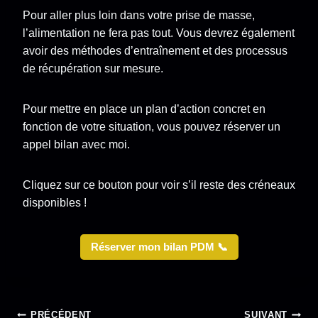
Pour aller plus loin dans votre prise de masse,
l’alimentation ne fera pas tout. Vous devrez également
avoir des méthodes d’entraînement et des processus
de récupération sur mesure.
Pour mettre en place un plan d’action concret en
fonction de votre situation, vous pouvez réserver un
appel bilan avec moi.
Cliquez sur ce bouton pour voir s’il reste des créneaux
disponibles !
Réserver mon bilan PDM 📞
PRÉCÉDENT
SUIVANT