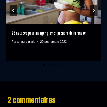
25 astuces pour manger plus et prendre de la masse !
Par
amaury allais
29 septembre 2022
2 commentaires