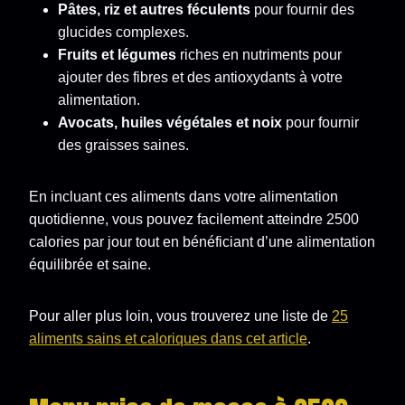
Pâtes, riz et autres féculents
pour fournir des
glucides complexes.
Fruits et légumes
riches en nutriments pour
ajouter des fibres et des antioxydants à votre
alimentation.
Avocats, huiles végétales et noix
pour fournir
des graisses saines.
En incluant ces aliments dans votre alimentation
quotidienne, vous pouvez facilement atteindre 2500
calories par jour tout en bénéficiant d’une alimentation
équilibrée et saine.
Pour aller plus loin, vous trouverez une liste de
25
aliments sains et caloriques dans cet article
.