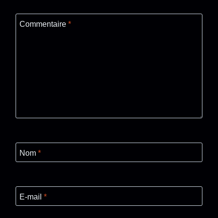
Commentaire
*
Nom
*
E-mail
*