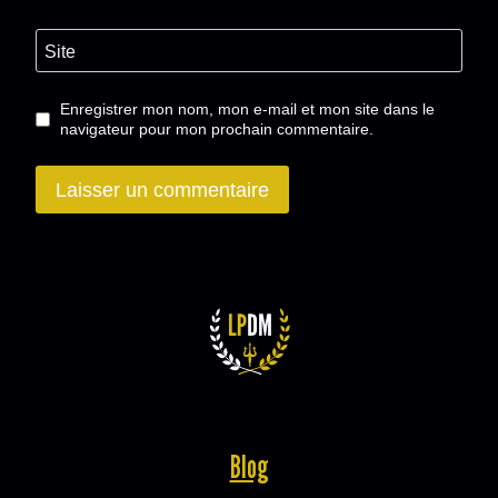
Site
Enregistrer mon nom, mon e-mail et mon site dans le
navigateur pour mon prochain commentaire.
Blog