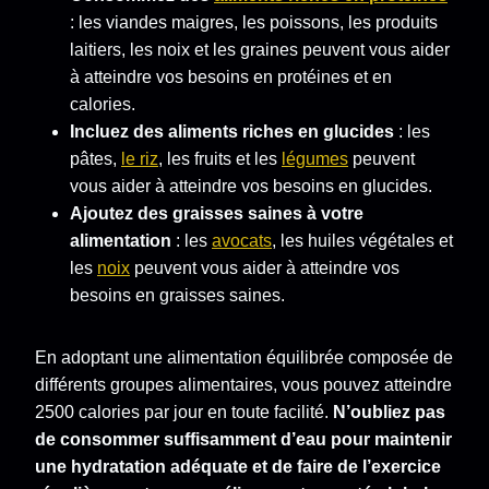
: les viandes maigres, les poissons, les produits
laitiers, les noix et les graines peuvent vous aider
à atteindre vos besoins en protéines et en
calories.
Incluez des aliments riches en glucides
: les
pâtes,
le riz
, les fruits et les
légumes
peuvent
vous aider à atteindre vos besoins en glucides.
Ajoutez des graisses saines à votre
alimentation
: les
avocats
, les huiles végétales et
les
noix
peuvent vous aider à atteindre vos
besoins en graisses saines.
En adoptant une alimentation équilibrée composée de
différents groupes alimentaires, vous pouvez atteindre
2500 calories par jour en toute facilité.
N’oubliez pas
de consommer suffisamment d’eau pour maintenir
une hydratation adéquate et de faire de l’exercice