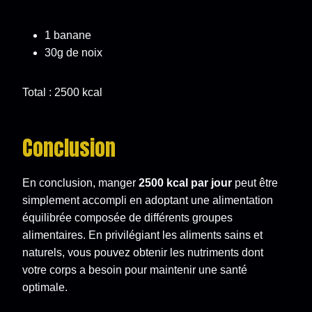
1 banane
30g de noix
Total : 2500 kcal
Conclusion
En conclusion, manger
2500 kcal par jour
peut être
simplement accompli en adoptant une alimentation
équilibrée composée de différents groupes
alimentaires. En privilégiant les aliments sains et
naturels, vous pouvez obtenir les nutriments dont
votre corps a besoin pour maintenir une santé
optimale.