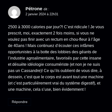
Pétrone
dit :
2 janvier 2024 à 22h31
2500 à 3000 calories par jour?! C’est ridicule ! Je vous
prescrit, moi, exactement 2 fois moins, si vous ne
voulez pas finir avec un rectum en chou-fleur à l’âge
de 40ans ! Mais continuez d’écouter ces infâmes
opportunistes à la botte des lobbies des géants de
l’industrie agroalimentaire, favorisés par cette insane
et désuète idéologie consumériste (et non je ne suis
pas un Cassandre)! Ce qu’ils oublient de vous dire, à
dessein, c’est que le corps est avant tout une machine
(et c’est particulièrement vrai du système digestif), et
une machine, cela s’use, bien évidemment !
Répondre