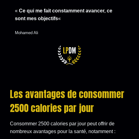
«
Ce qui me fait constamment avan­cer, ce
sont mes ob­jec­tifs
«
Mohamed Ali
Les avantages de consommer
2500 calories par jour
Consommer 2500 calories par jour peut offrir de
nombreux avantages pour la santé, notamment :