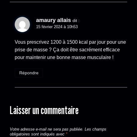
amaury allais
dit :
15 février 2024 à 10h53
Vous prescrivez 1200 à 1500 kcal par jour pour une
prise de masse ? Ça doit être sacrément efficace
pour maintenir une bonne masse musculaire !
Répondre
Laisser un commentaire
Votre adresse e-mail ne sera pas publiée.
Les champs
obligatoires sont indiqués avec
*