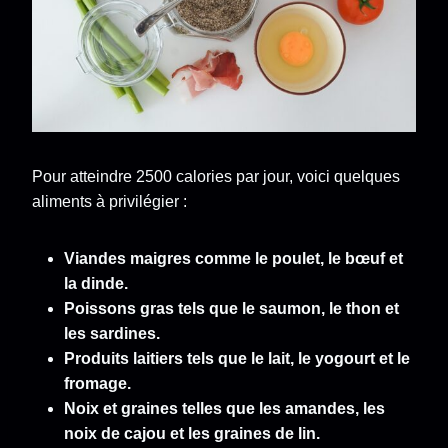
Pour atteindre 2500 calories par jour, voici quelques
aliments à privilégier :
Viandes maigres comme le poulet, le bœuf et
la dinde.
Poissons gras tels que le saumon, le thon et
les sardines.
Produits laitiers tels que le lait, le yogourt et le
fromage.
Noix et graines telles que les amandes, les
noix de cajou et les graines de lin.