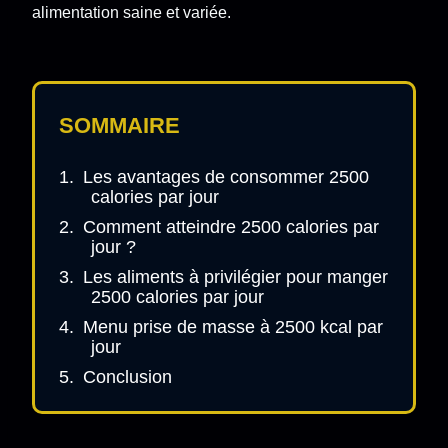
alimentation saine et variée.
SOMMAIRE
Les avantages de consommer 2500
calories par jour
Comment atteindre 2500 calories par
jour ?
Les aliments à privilégier pour manger
2500 calories par jour
Menu prise de masse à 2500 kcal par
jour
Conclusion