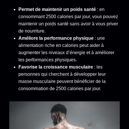
Permet de maintenir un poids santé
: en
consommant 2500 calories par jour, vous pouvez
maintenir un poids santé sans avoir à vous priver
de nourriture.
Améliore la performance physique
: une
alimentation riche en calories peut aider à
augmenter les niveaux d’énergie et à améliorer
les performances physiques.
Favorise la croissance musculaire
: les
personnes qui cherchent à développer leur
masse musculaire peuvent bénéficier de la
consommation de 2500 calories par jour.