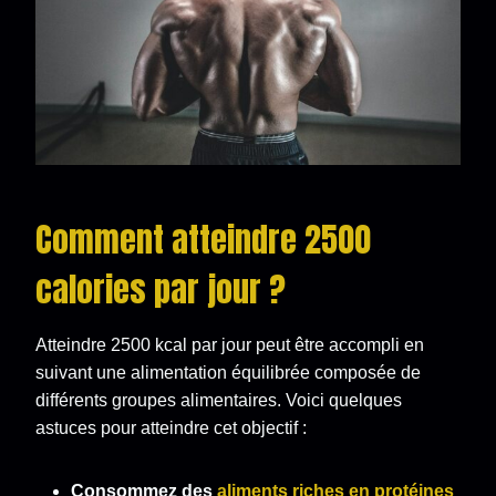
Comment atteindre 2500
calories par jour ?
Atteindre 2500 kcal par jour peut être accompli en
suivant une alimentation équilibrée composée de
différents groupes alimentaires. Voici quelques
astuces pour atteindre cet objectif :
Consommez des
aliments riches en protéines