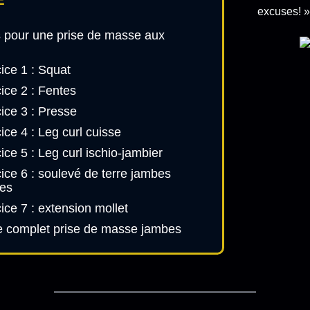
excuses! 
s pour une prise de masse aux
ice 1 : Squat
ice 2 : Fentes
ice 3 : Presse
ice 4 : Leg curl cuisse
ice 5 : Leg curl ischio-jambier
ice 6 : soulevé de terre jambes
es
ice 7 : extension mollet
complet prise de masse jambes